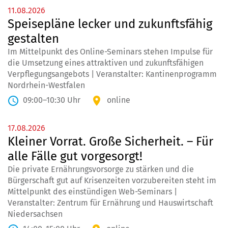
11.08.2026
Speisepläne lecker und zukunftsfähig
gestalten
Im Mittelpunkt des Online-Seminars stehen Impulse für
die Umsetzung eines attraktiven und zukunftsfähigen
Verpflegungsangebots | Veranstalter: Kantinenprogramm
Nordrhein-Westfalen
09:00–10:30 Uhr
online
17.08.2026
Kleiner Vorrat. Große Sicherheit. – Für
alle Fälle gut vorgesorgt!
Die private Ernährungsvorsorge zu stärken und die
Bürgerschaft gut auf Krisenzeiten vorzubereiten steht im
Mittelpunkt des einstündigen Web-Seminars |
Veranstalter: Zentrum für Ernährung und Hauswirtschaft
Niedersachsen