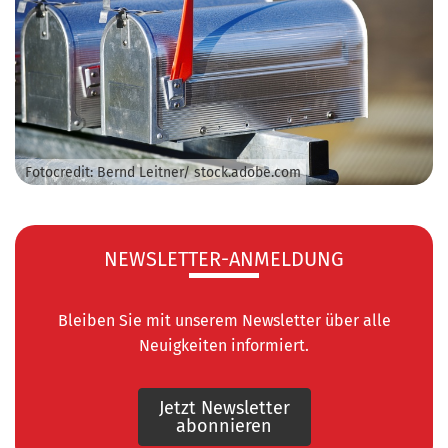
Fotocredit: Bernd Leitner/ stock.adobe.com
NEWSLETTER-ANMELDUNG
Bleiben Sie mit unserem Newsletter über alle
Neuigkeiten informiert.
Jetzt Newsletter
abonnieren