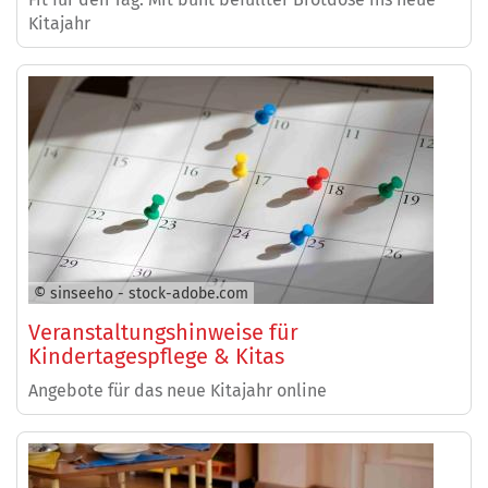
Kitajahr
© sinseeho - stock-adobe.com
Veranstaltungshinweise für
Kindertagespflege & Kitas
Angebote für das neue Kitajahr online