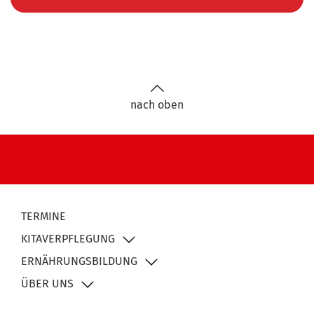
nach oben
TERMINE
KITAVERPFLEGUNG
ERNÄHRUNGSBILDUNG
ÜBER UNS