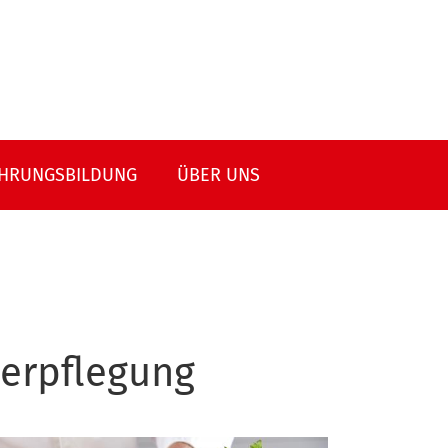
HRUNGSBILDUNG
ÜBER UNS
verpflegung