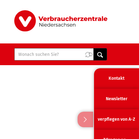
Kontakt
Newsletter
verpflegen von A-Z