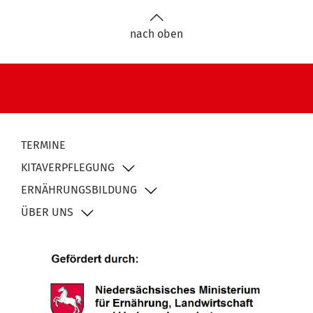
nach oben
TERMINE
KITAVERPFLEGUNG
ERNÄHRUNGSBILDUNG
ÜBER UNS