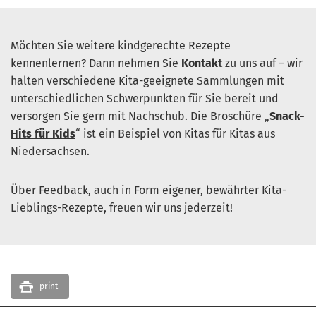
Möchten Sie weitere kindgerechte Rezepte
kennenlernen? Dann nehmen Sie
Kontakt
zu uns auf – wir
halten verschiedene Kita-geeignete Sammlungen mit
unterschiedlichen Schwerpunkten für Sie bereit und
versorgen Sie gern mit Nachschub. Die Broschüre „
Snack-
Hits für Kids
“ ist ein Beispiel von Kitas für Kitas aus
Niedersachsen.
Über Feedback, auch in Form eigener, bewährter Kita-
Lieblings-Rezepte, freuen wir uns jederzeit!
print