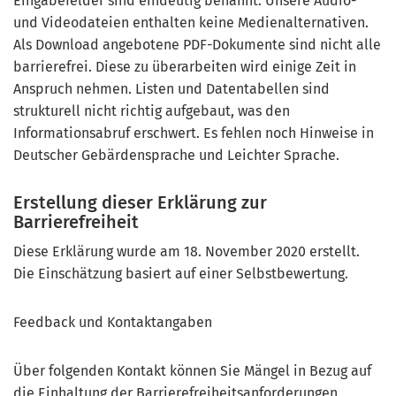
Eingabefelder sind eindeutig benannt. Unsere Audio-
und Videodateien enthalten keine Medienalternativen.
Als Download angebotene PDF-Dokumente sind nicht alle
barrierefrei. Diese zu überarbeiten wird einige Zeit in
Anspruch nehmen. Listen und Datentabellen sind
strukturell nicht richtig aufgebaut, was den
Informationsabruf erschwert. Es fehlen noch Hinweise in
Deutscher Gebärdensprache und Leichter Sprache.
Erstellung dieser Erklärung zur
Barrierefreiheit
Diese Erklärung wurde am 18. November 2020 erstellt.
Die Einschätzung basiert auf einer Selbstbewertung.
Feedback und Kontaktangaben
Über folgenden Kontakt können Sie Mängel in Bezug auf
die Einhaltung der Barrierefreiheitsanforderungen