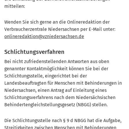
mitteilen:
Wenden Sie sich gerne an die Onlineredaktion der
Verbraucherzentrale Niedersachsen per E-Mail unter:
onlineredaktion@vzniedersachsen.de
Schlichtungsverfahren
Bei nicht zufriedenstellenden Antworten aus oben
genannter Kontaktmöglichkeit können Sie bei der
Schlichtungsstelle, eingerichtet bei der
Landesbeauftragten für Menschen mit Behinderungen in
Niedersachsen, einen Antrag auf Einleitung eines
Schlichtungsverfahrens nach dem Niedersächsischen
Behindertengleichstellungsgesetz (NBGG) stellen.
Die Schlichtungsstelle nach § 9 d NBGG hat die Aufgabe,
Streitigkeiten zwischen Menschen mit Behinderungen