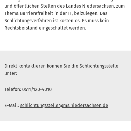
und öffentlichen Stellen des Landes Niedersachsen, zum
Thema Barrierefreiheit in der IT, beizulegen. Das
Schlichtungsverfahren ist kostenlos. Es muss kein
Rechtsbeistand eingeschaltet werden.
Direkt kontaktieren können Sie die Schlichtungsstelle
unter:
Telefon: 0511/120-4010
E-Mail:
schlichtungsstelle@ms.niedersachsen.de