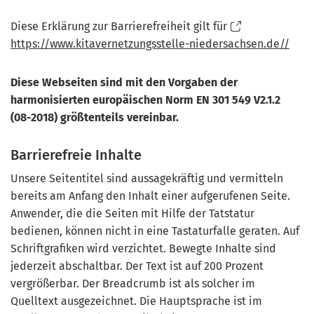
Diese Erklärung zur Barrierefreiheit gilt für
https://www.kitavernetzungsstelle-niedersachsen.de//
Diese Webseiten sind mit den Vorgaben der
harmonisierten europäischen Norm EN 301 549 V2.1.2
(08-2018) größtenteils vereinbar.
Barrierefreie Inhalte
Unsere Seitentitel sind aussagekräftig und vermitteln
bereits am Anfang den Inhalt einer aufgerufenen Seite.
Anwender, die die Seiten mit Hilfe der Tatstatur
bedienen, können nicht in eine Tastaturfalle geraten. Auf
Schriftgrafiken wird verzichtet. Bewegte Inhalte sind
jederzeit abschaltbar. Der Text ist auf 200 Prozent
vergrößerbar. Der Breadcrumb ist als solcher im
Quelltext ausgezeichnet. Die Hauptsprache ist im