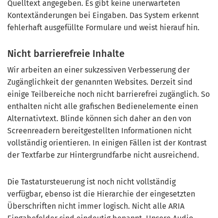
Quelltext angegeben. Es gibt keine unerwarteten
Kontextänderungen bei Eingaben. Das System erkennt
fehlerhaft ausgefüllte Formulare und weist hierauf hin.
Nicht barrierefreie Inhalte
Wir arbeiten an einer sukzessiven Verbesserung der
Zugänglichkeit der genannten Websites. Derzeit sind
einige Teilbereiche noch nicht barrierefrei zugänglich. So
enthalten nicht alle grafischen Bedienelemente einen
Alternativtext. Blinde können sich daher an den von
Screenreadern bereitgestellten Informationen nicht
vollständig orientieren. In einigen Fällen ist der Kontrast
der Textfarbe zur Hintergrundfarbe nicht ausreichend.
Die Tastatursteuerung ist noch nicht vollständig
verfügbar, ebenso ist die Hierarchie der eingesetzten
Überschriften nicht immer logisch. Nicht alle ARIA