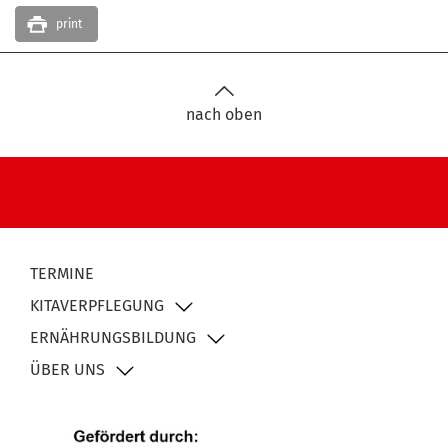
print
nach oben
TERMINE
KITAVERPFLEGUNG
ERNÄHRUNGSBILDUNG
ÜBER UNS