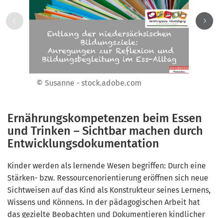
© Susanne - stock.adobe.com
Ernährungskompetenzen beim Essen
und Trinken – Sichtbar machen durch
Entwicklungsdokumentation
Kinder werden als lernende Wesen begriffen: Durch eine
Stärken- bzw. Ressourcenorientierung eröffnen sich neue
Sichtweisen auf das Kind als Konstrukteur seines Lernens,
Wissens und Könnens. In der pädagogischen Arbeit hat
das gezielte Beobachten und Dokumentieren kindlicher