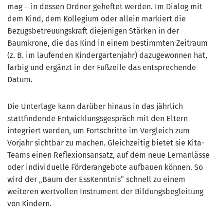
mag ‒ in dessen Ordner geheftet werden. Im Dialog mit
dem Kind, dem Kollegium oder allein markiert die
Bezugsbetreuungskraft diejenigen Stärken in der
Baumkrone, die das Kind in einem bestimmten Zeitraum
(z. B. im laufenden Kindergartenjahr) dazugewonnen hat,
farbig und ergänzt in der Fußzeile das entsprechende
Datum.
Die Unterlage kann darüber hinaus in das jährlich
stattfindende Entwicklungsgespräch mit den Eltern
integriert werden, um Fortschritte im Vergleich zum
Vorjahr sichtbar zu machen. Gleichzeitig bietet sie Kita-
Teams einen Reflexionsansatz, auf dem neue Lernanlässe
oder individuelle Förderangebote aufbauen können. So
wird der „Baum der EssKenntnis“ schnell zu einem
weiteren wertvollen Instrument der Bildungsbegleitung
von Kindern.