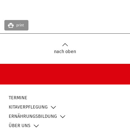
print
nach oben
TERMINE
KITAVERPFLEGUNG
ERNÄHRUNGSBILDUNG
ÜBER UNS