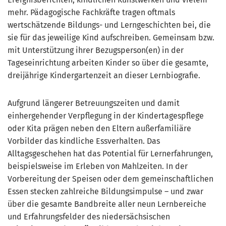
mehr. Pädagogische Fachkräfte tragen oftmals
wertschätzende Bildungs- und Lerngeschichten bei, die
sie für das jeweilige Kind aufschreiben. Gemeinsam bzw.
mit Unterstützung ihrer Bezugsperson(en) in der
Tageseinrichtung arbeiten Kinder so über die gesamte,
dreijährige Kindergartenzeit an dieser Lernbiografie.
Aufgrund längerer Betreuungszeiten und damit
einhergehender Verpflegung in der Kindertagespflege
oder Kita prägen neben den Eltern außerfamiliäre
Vorbilder das kindliche Essverhalten. Das
Alltagsgeschehen hat das Potential für Lernerfahrungen,
beispielsweise im Erleben von Mahlzeiten. In der
Vorbereitung der Speisen oder dem gemeinschaftlichen
Essen stecken zahlreiche Bildungsimpulse – und zwar
über die gesamte Bandbreite aller neun Lernbereiche
und Erfahrungsfelder des niedersächsischen