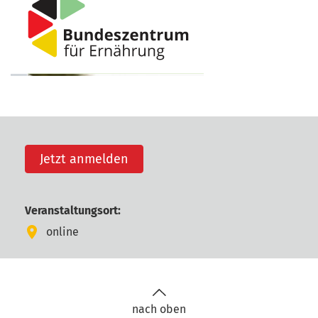
Jetzt anmelden
Veranstaltungsort:
online
nach oben