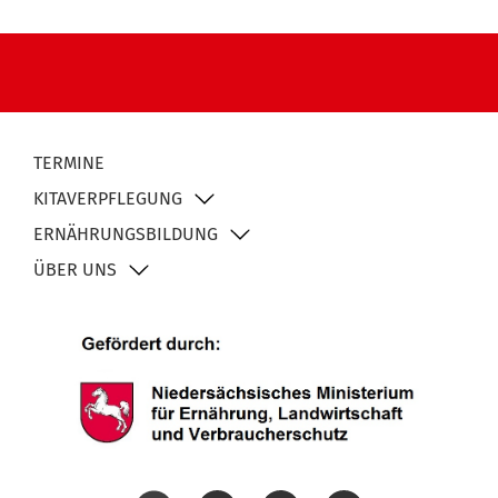
TERMINE
KITAVERPFLEGUNG
ERNÄHRUNGSBILDUNG
ÜBER UNS