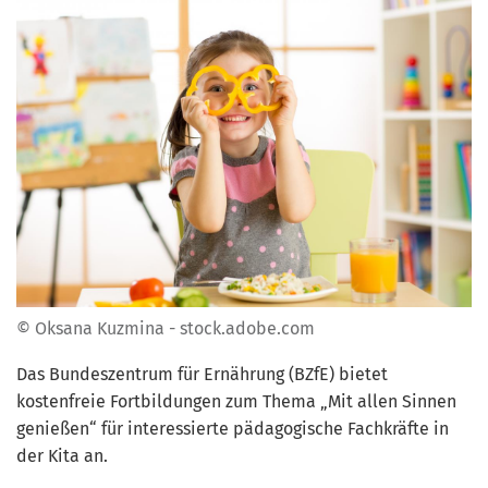
© Oksana Kuzmina - stock.adobe.com
Das Bundeszentrum für Ernährung (BZfE) bietet
kostenfreie Fortbildungen zum Thema „Mit allen Sinnen
genießen“ für interessierte pädagogische Fachkräfte in
der Kita an.