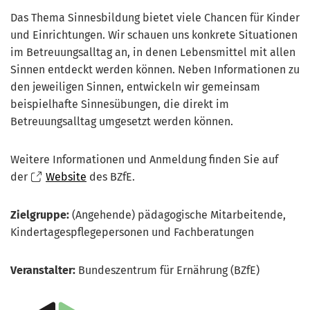
Das Thema Sinnesbildung bietet viele Chancen für Kinder
und Einrichtungen. Wir schauen uns konkrete Situationen
im Betreuungsalltag an, in denen Lebensmittel mit allen
Sinnen entdeckt werden können. Neben Informationen zu
den jeweiligen Sinnen, entwickeln wir gemeinsam
beispielhafte Sinnesübungen, die direkt im
Betreuungsalltag umgesetzt werden können.
Weitere Informationen und Anmeldung finden Sie auf
der
Website
des BZfE.
Zielgruppe:
(Angehende) pädagogische Mitarbeitende,
Kindertagespflegepersonen und Fachberatungen
Veranstalter:
Bundeszentrum für Ernährung (BZfE)