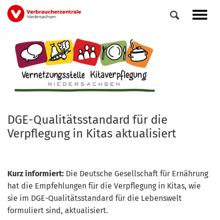
Direkt
Navig
zum
aktiv
Inhalt
DGE-Qualitätsstandard für die
Verpflegung in Kitas aktualisiert
Kurz informiert:
Die Deutsche Gesellschaft für Ernährung
hat die Empfehlungen für die Verpflegung in Kitas, wie
sie im DGE-Qualitätsstandard für die Lebenswelt
formuliert sind, aktualisiert.