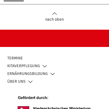
nach oben
TERMINE
KITAVERPFLEGUNG
ERNÄHRUNGSBILDUNG
ÜBER UNS