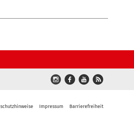
schutzhinweise
Impressum
Barrierefreiheit