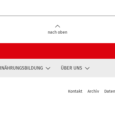
nach oben
RNÄHRUNGSBILDUNG
ÜBER UNS
Kontakt
Archiv
Daten
Fußbereich