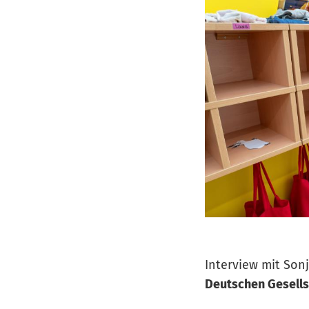
Interview mit Son
Deutschen Gesellsc