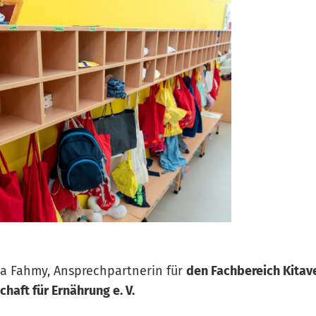
ja Fahmy, Ansprechpartnerin für
den Fachbereich Kita
haft für Ernährung e. V.