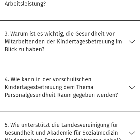
Arbeitsleistung?
3. Warum ist es wichtig, die Gesundheit von
Mitarbeitenden der Kindertagesbetreuung im
Blick zu haben?
4. Wie kann in der vorschulischen
Kindertagesbetreuung dem Thema
Personalgesundheit Raum gegeben werden?
5. Wie unterstützt die Landesvereinigung für
Gesundheit und Akademie für Sozialmedizin