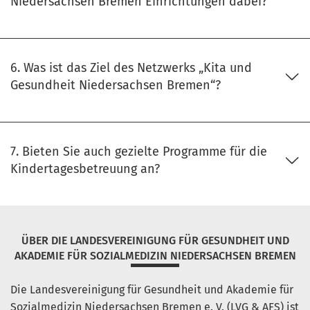
Niedersachsen Bremen Einrichtungen dabei?
6. Was ist das Ziel des Netzwerks „Kita und
Gesundheit Niedersachsen Bremen“?
7. Bieten Sie auch gezielte Programme für die
Kindertagesbetreuung an?
ÜBER DIE LANDESVEREINIGUNG FÜR GESUNDHEIT UND
AKADEMIE FÜR SOZIALMEDIZIN NIEDERSACHSEN BREMEN
Die Landesvereinigung für Gesundheit und Akademie für
Sozialmedizin Niedersachsen Bremen e. V. (LVG & AFS) ist