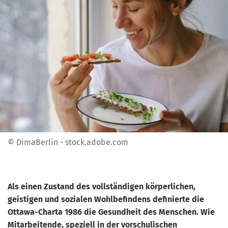
© DimaBerlin - stock.adobe.com
Als einen Zustand des vollständigen körperlichen,
geistigen und sozialen Wohlbefindens definierte die
Ottawa-Charta 1986 die
Gesundheit des Menschen. Wie
Mitarbeitende, speziell in der vorschulischen