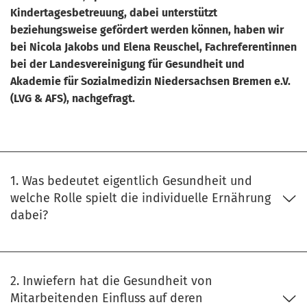
Kindertagesbetreuung, dabei unterstützt
beziehungsweise gefördert werden können, haben wir
bei Nicola Jakobs und Elena Reuschel, Fachreferentinnen
bei der Landesvereinigung für Gesundheit und
Akademie für Sozialmedizin Niedersachsen Bremen e.V.
(LVG & AFS), nachgefragt.
1. Was bedeutet eigentlich Gesundheit und
welche Rolle spielt die individuelle Ernährung
dabei?
2. Inwiefern hat die Gesundheit von
Mitarbeitenden Einfluss auf deren