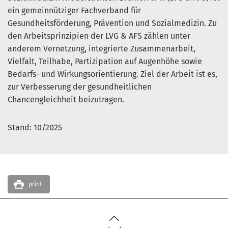
ein gemeinnütziger Fachverband für
Gesundheitsförderung, Prävention und Sozialmedizin. Zu
den Arbeitsprinzipien der LVG & AFS zählen unter
anderem Vernetzung, integrierte Zusammenarbeit,
Vielfalt, Teilhabe, Partizipation auf Augenhöhe sowie
Bedarfs- und Wirkungsorientierung. Ziel der Arbeit ist es,
zur Verbesserung der gesundheitlichen
Chancengleichheit beizutragen.
Stand: 10/2025
print