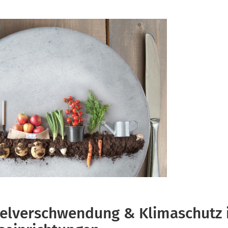
elverschwendung & Klimaschutz 