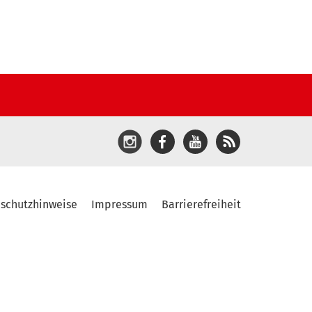
schutzhinweise
Impressum
Barrierefreiheit