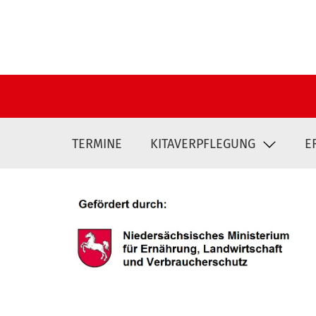
TERMINE
KITAVERPFLEGUNG
E