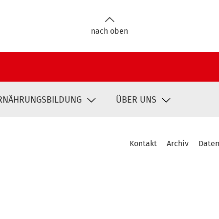
nach oben
RNÄHRUNGSBILDUNG
ÜBER UNS
Kontakt
Archiv
Daten
Fußbereich