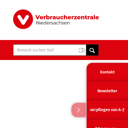
Kontakt
Newsletter
verpflegen von A-Z