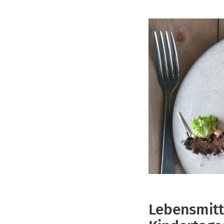
Lebensmitt